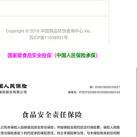
国家级食品安全投保（
中国人民保险承保
）