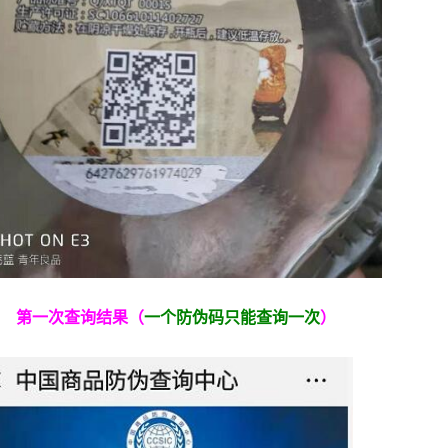
第一次查询结果（
一个防伪码只能查询一次
）