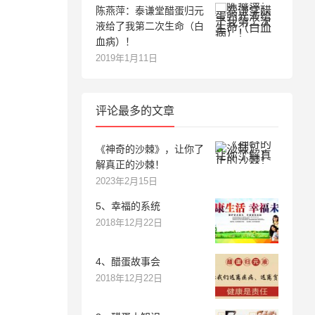
陈燕萍：泰谦堂醋蛋归元
液给了我第二次生命（白
血病）！
2019年1月11日
评论最多的文章
《神奇的沙棘》，让你了
解真正的沙棘！
2023年2月15日
5、幸福的系统
2018年12月22日
4、醋蛋故事会
2018年12月22日