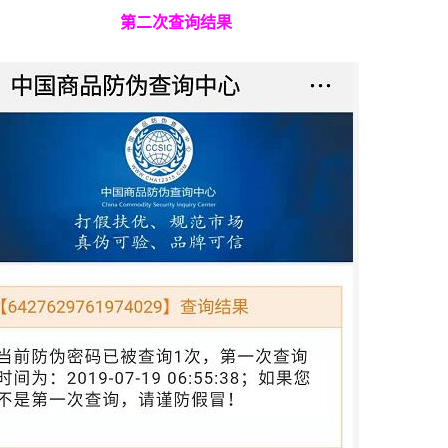
第二次查询结果