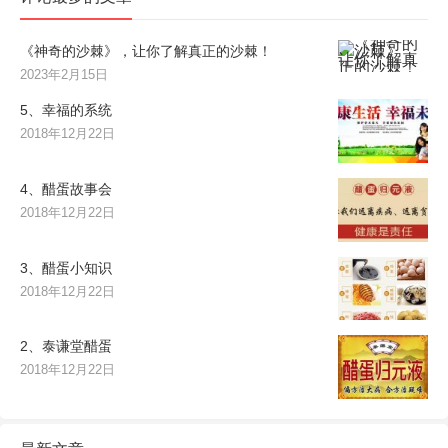
《神奇的沙棘》，让你了解真正的沙棘！
2023年2月15日
5、幸福的系统
2018年12月22日
4、醋蛋故事会
2018年12月22日
3、醋蛋小知识
2018年12月22日
2、泰谦堂醋蛋
2018年12月22日