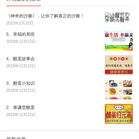
《神奇的沙棘》，让你了解真正的沙棘！
2023年2月15日
5、幸福的系统
2018年12月22日
4、醋蛋故事会
2018年12月22日
3、醋蛋小知识
2018年12月22日
2、泰谦堂醋蛋
2018年12月22日