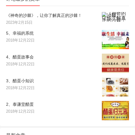
《神奇的沙棘》，让你了解真正的沙棘！
2023年2月15日
5、幸福的系统
2018年12月22日
4、醋蛋故事会
2018年12月22日
3、醋蛋小知识
2018年12月22日
2、泰谦堂醋蛋
2018年12月22日