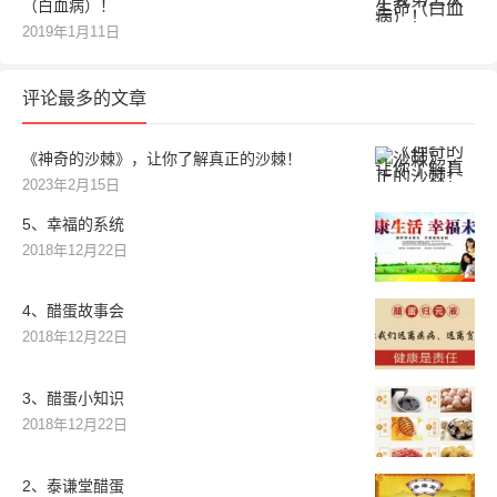
（白血病）！
2019年1月11日
评论最多的文章
《神奇的沙棘》，让你了解真正的沙棘！
2023年2月15日
5、幸福的系统
2018年12月22日
4、醋蛋故事会
2018年12月22日
3、醋蛋小知识
2018年12月22日
2、泰谦堂醋蛋