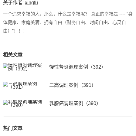
关于作者:
xingfu
一个追求幸福的人，那么，什么是幸福呢？ 真正的幸福是 ---- “身
体健康、家庭美满、拥有自由（财务自由、时间自由、心灵自
由）”！！！
相关文章
慢性肾炎调理案例（392）
三高调理案例（391）
乳腺癌调理案例（390）
热门文章