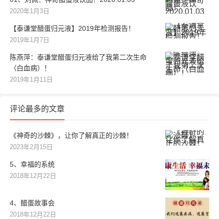
2020年1月3日
【泰谦堂醋蛋归元液】2019年检测报告！
2019年1月7日
陈燕萍：泰谦堂醋蛋归元液给了我第二次生命
（白血病）！
2019年1月11日
评论最多的文章
《神奇的沙棘》，让你了解真正的沙棘！
2023年2月15日
5、幸福的系统
2018年12月22日
4、醋蛋故事会
2018年12月22日