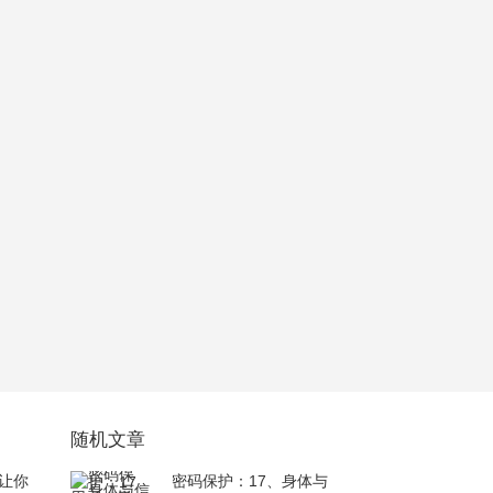
随机文章
让你
密码保护：17、身体与