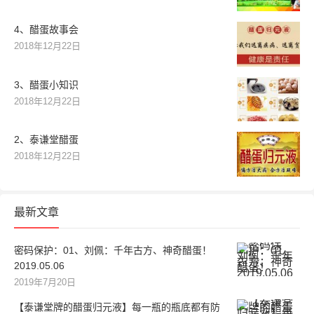
4、醋蛋故事会
2018年12月22日
3、醋蛋小知识
2018年12月22日
2、泰谦堂醋蛋
2018年12月22日
最新文章
密码保护：01、刘佩：千年古方、神奇醋蛋！
2019.05.06
2019年7月20日
【泰谦堂牌的醋蛋归元液】每一瓶的瓶底都有防