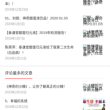
本）！
2018年12月23日
01、刘佩：神奇醋蛋液饮品！2020.01.03
2020年1月3日
【泰谦堂醋蛋归元液】2019年检测报告！
2019年1月7日
陈燕萍：泰谦堂醋蛋归元液给了我第二次生命
（白血病）！
2019年1月11日
评论最多的文章
《神奇的沙棘》，让你了解真正的沙棘！
2023年2月15日
5、幸福的系统
2018年12月22日