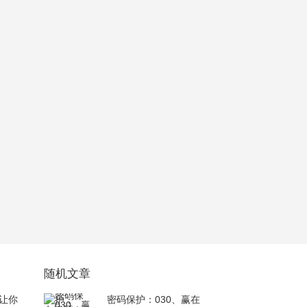
随机文章
让你
密码保护：030、赢在