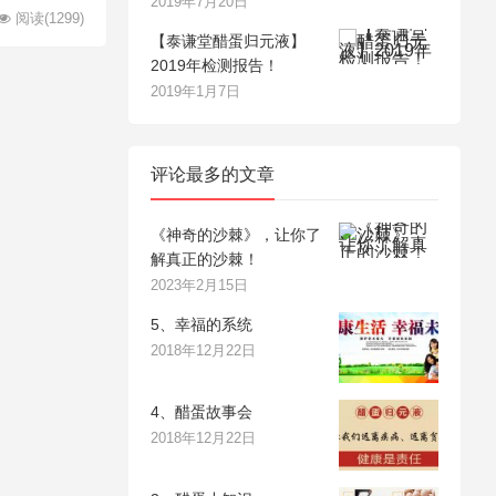
2019年7月20日
阅读
(1299)
【泰谦堂醋蛋归元液】
2019年检测报告！
2019年1月7日
评论最多的文章
《神奇的沙棘》，让你了
解真正的沙棘！
2023年2月15日
5、幸福的系统
2018年12月22日
4、醋蛋故事会
2018年12月22日