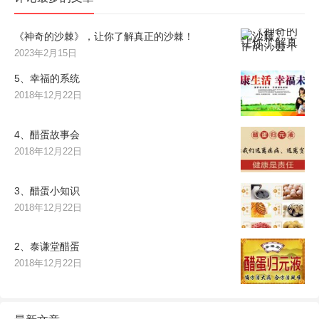
《神奇的沙棘》，让你了解真正的沙棘！
2023年2月15日
5、幸福的系统
2018年12月22日
4、醋蛋故事会
2018年12月22日
3、醋蛋小知识
2018年12月22日
2、泰谦堂醋蛋
2018年12月22日