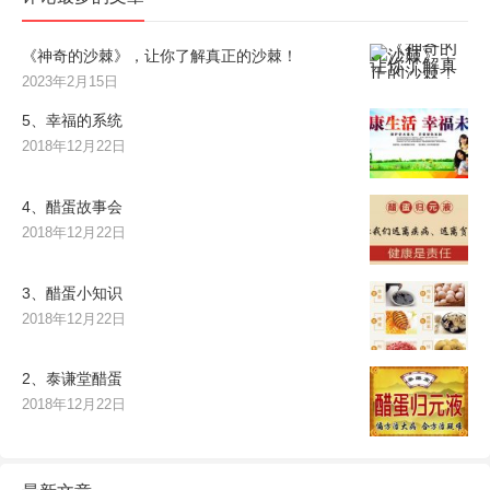
《神奇的沙棘》，让你了解真正的沙棘！
2023年2月15日
5、幸福的系统
2018年12月22日
4、醋蛋故事会
2018年12月22日
3、醋蛋小知识
2018年12月22日
2、泰谦堂醋蛋
2018年12月22日