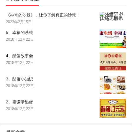
《神奇的沙棘》，让你了解真正的沙棘！
2023年2月15日
5、幸福的系统
2018年12月22日
4、醋蛋故事会
2018年12月22日
3、醋蛋小知识
2018年12月22日
2、泰谦堂醋蛋
2018年12月22日