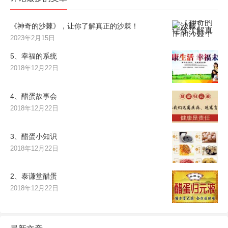
《神奇的沙棘》，让你了解真正的沙棘！
2023年2月15日
5、幸福的系统
2018年12月22日
4、醋蛋故事会
2018年12月22日
3、醋蛋小知识
2018年12月22日
2、泰谦堂醋蛋
2018年12月22日