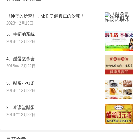
《神奇的沙棘》，让你了解真正的沙棘！
2023年2月15日
5、幸福的系统
2018年12月22日
4、醋蛋故事会
2018年12月22日
3、醋蛋小知识
2018年12月22日
2、泰谦堂醋蛋
2018年12月22日