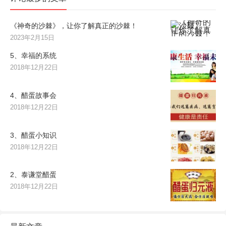
《神奇的沙棘》，让你了解真正的沙棘！
2023年2月15日
5、幸福的系统
2018年12月22日
4、醋蛋故事会
2018年12月22日
3、醋蛋小知识
2018年12月22日
2、泰谦堂醋蛋
2018年12月22日