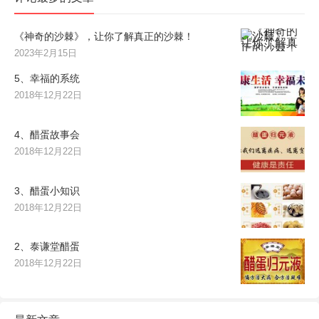
《神奇的沙棘》，让你了解真正的沙棘！
2023年2月15日
5、幸福的系统
2018年12月22日
4、醋蛋故事会
2018年12月22日
3、醋蛋小知识
2018年12月22日
2、泰谦堂醋蛋
2018年12月22日