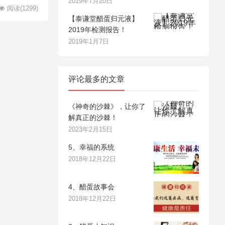
2019年7月20日
阅读
(1299)
【泰谦堂醋蛋归元液】
2019年检测报告！
2019年1月7日
评论最多的文章
《神奇的沙棘》，让你了
解真正的沙棘！
2023年2月15日
5、幸福的系统
2018年12月22日
4、醋蛋故事会
2018年12月22日