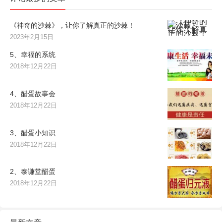
《神奇的沙棘》，让你了解真正的沙棘！
2023年2月15日
5、幸福的系统
2018年12月22日
4、醋蛋故事会
2018年12月22日
3、醋蛋小知识
2018年12月22日
2、泰谦堂醋蛋
2018年12月22日