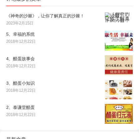
《神奇的沙棘》，让你了解真正的沙棘！
2023年2月15日
5、幸福的系统
2018年12月22日
4、醋蛋故事会
2018年12月22日
3、醋蛋小知识
2018年12月22日
2、泰谦堂醋蛋
2018年12月22日