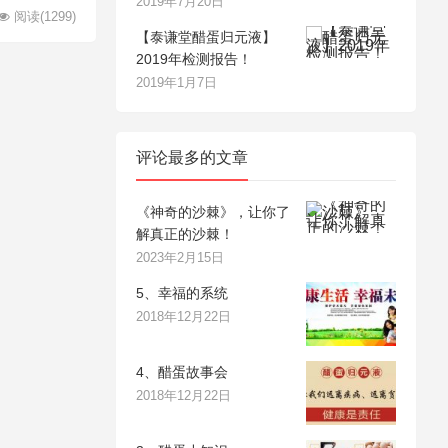
2019年7月20日
阅读
(1299)
【泰谦堂醋蛋归元液】
2019年检测报告！
2019年1月7日
评论最多的文章
《神奇的沙棘》，让你了
解真正的沙棘！
2023年2月15日
5、幸福的系统
2018年12月22日
4、醋蛋故事会
2018年12月22日