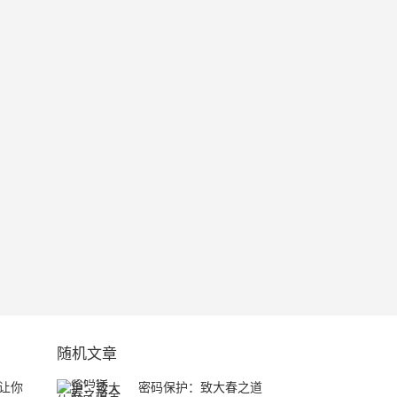
随机文章
让你
密码保护：致大春之道